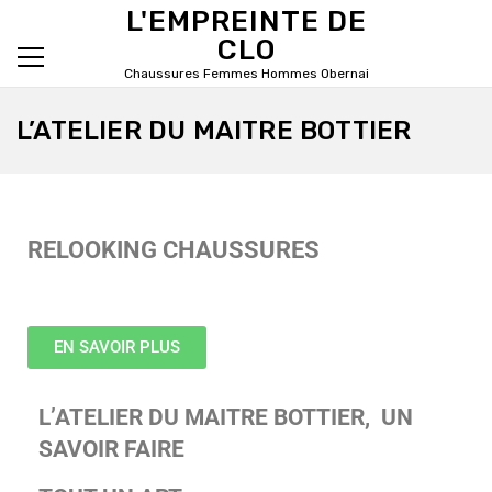
L'EMPREINTE DE
CLO
Chaussures Femmes Hommes Obernai
Primary Menu
L’ATELIER DU MAITRE BOTTIER
RELOOKING CHAUSSURES
EN SAVOIR PLUS
L’ATELIER DU MAITRE BOTTIER, UN
SAVOIR FAIRE