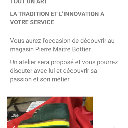
TOUT UN ART
LA TRADITION ET L’INNOVATION A
VOTRE SERVICE
Vous aurez l’occasion de découvrir au
magasin Pierre Maître Bottier .
Un atelier sera proposé et vous pourrez
discuter avec lui et découvrir sa
passion et son métier.