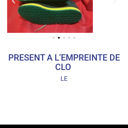
PRESENT A L’EMPREINTE DE
CLO
LE