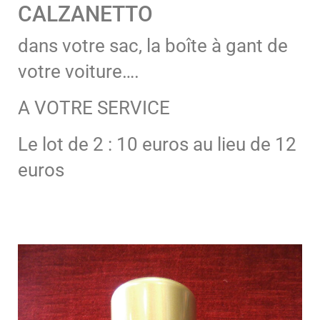
CALZANETTO
dans votre sac, la boîte à gant de
votre voiture….
A VOTRE SERVICE
Le lot de 2 : 10 euros au lieu de 12
euros