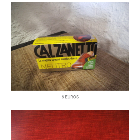
6 EUROS