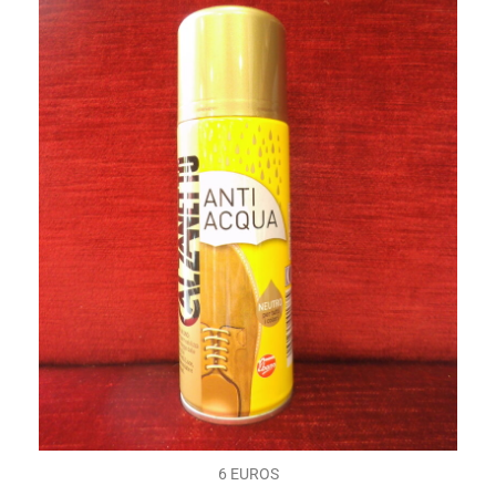
6 EUROS