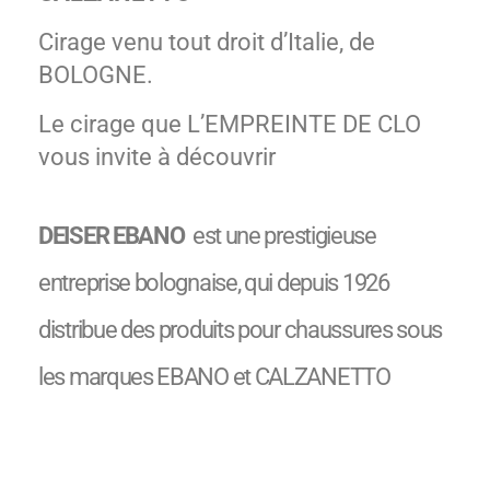
Cirage venu tout droit d’Italie, de
BOLOGNE.
Le cirage que L’EMPREINTE DE CLO
vous invite à découvrir
DEISER EBANO
est une prestigieuse
entreprise bolognaise, qui depuis 1926
distribue des produits pour chaussures sous
les marques EBANO et CALZANETTO