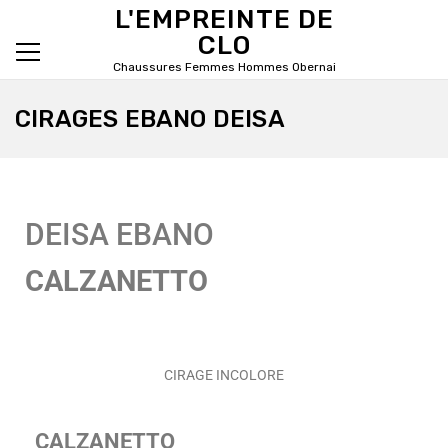
L'EMPREINTE DE
CLO
Chaussures Femmes Hommes Obernai
Primary Menu
CIRAGES EBANO DEISA
DEISA EBANO
CALZANETTO
CIRAGE INCOLORE
CALZANETTO