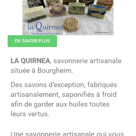
EN SAVOIR PLUS
LA QUIRNEA
, savonnerie artisanale
située à Bourgheim.
Des savons d’exception, fabriqués
artisanalement, saponifiés à froid
afin de garder aux huiles toutes
leurs vertus.
Une savonnerie artisanale qui vous