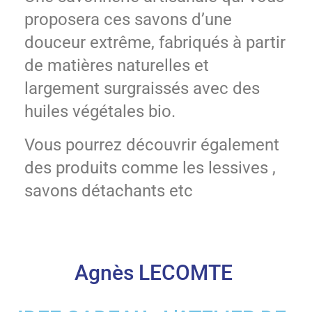
proposera ces savons d’une
douceur extrême, fabriqués à partir
de matières naturelles et
largement surgraissés avec des
huiles végétales bio.
Vous pourrez découvrir également
des produits comme les lessives ,
savons détachants etc
Agnès LECOMTE