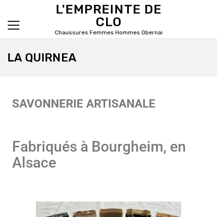
L'EMPREINTE DE
CLO
Chaussures Femmes Hommes Obernai
Primary Menu
LA QUIRNEA
SAVONNERIE ARTISANALE
Fabriqués à Bourgheim, en
Alsace